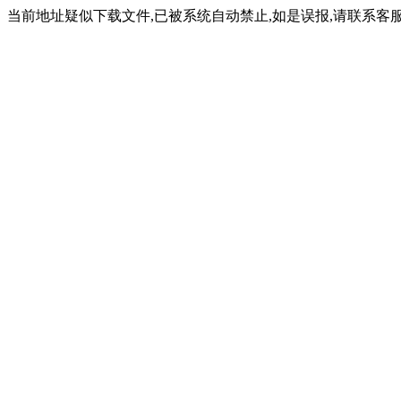
当前地址疑似下载文件,已被系统自动禁止,如是误报,请联系客服