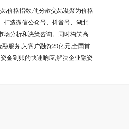
易价格指数,使分散交易凝聚为价格
粮。打造微信公众号、抖音号、湖北
的市场分析和决策咨询。同时构筑高
融服务,为客户融资
29亿元,全国首
到资金到账的快速响应,解决企业融资