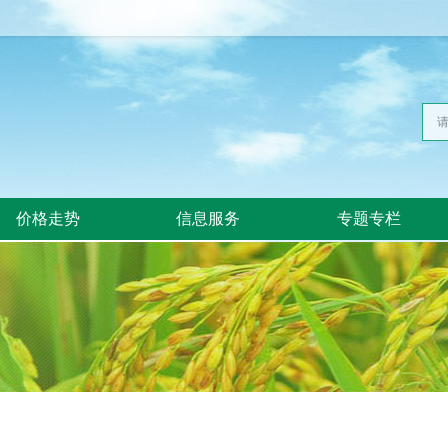
价格走势
信息服务
专题专栏