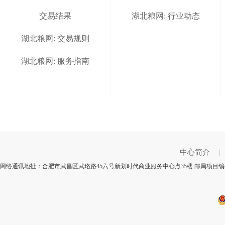
交易结果
湖北粮网: 行业动态
湖北粮网: 交易规则
湖北粮网: 服务指南
中心简介
|
网络通讯地扯：合肥市武昌区武珞路45六号新划时代商业服务中心点35楼 邮局项目编码