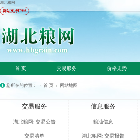
湖北粮网
网站支持IPV6
首 页
交易服务
价格走势
您所在的位置：
›
首 页
›
网站地图
交易服务
信息服务
湖北粮网: 交易公告
粮油信息
交易清单
湖北粮网: 交易报告