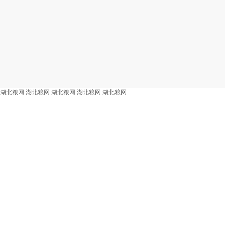
湖北粮网
湖北粮网
湖北粮网
湖北粮网
湖北粮网