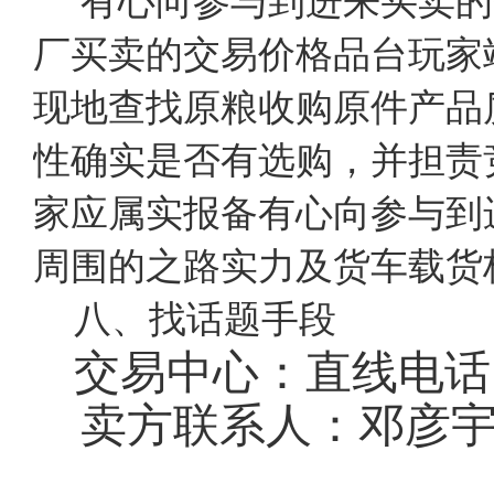
有心向参与到进来买卖的
厂买卖的交易价格品台玩家
现地查找原粮收购原件产品
性确实是否有选购，并担责
家应属实报备有心向参与到
周围的之路实力及货车载货
八、找话题手段
交易中心：直线电话：02
卖方联系人：邓彦