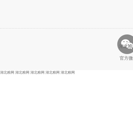
湖北粮
官方微
湖北粮网
湖北粮网
湖北粮网
湖北粮网
湖北粮网