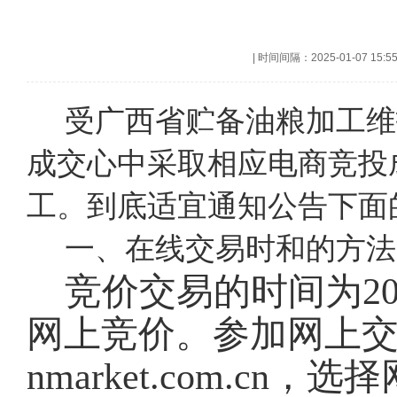
|
时间间隔：2025-01-07 15:5
受广西省贮备油粮加工维
成交心中采取相应电商竞投
工。到底适宜通知公告下面
一、在线交易时和的方法
竞价交易的时间为202
网上竞价。参加网上交易的
nmarket.com.c