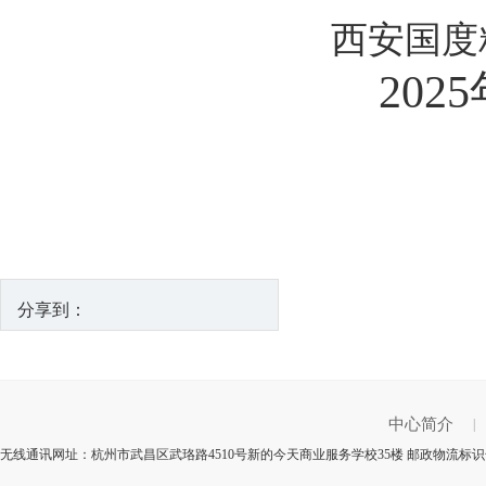
西安国度
2025
分享到：
中心简介
|
无线通讯网址：杭州市武昌区武珞路4510号新的今天商业服务学校35楼 邮政物流标识号