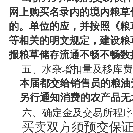
网上购买名录内的境内粮草
的。单位的应，并按照《粮
等相关的明文规定，建设粮
报粮草储存流通不畅不畅数
五、水杂增扣量及移库费
本届都交给销售员的粮油
另行通知消费的农产品无
六、确定金及交易所程序
买卖双方须预交保证金