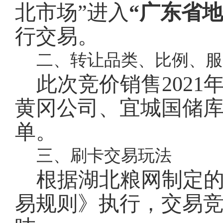
北市场”进入
“广东省
行交易。
二、转让品类、比例、服
此次竞价销售2021
黄冈公司、宜城国储
单。
三、刷卡交易玩法
根据湖北粮网制定
易规则》执行，交易竞