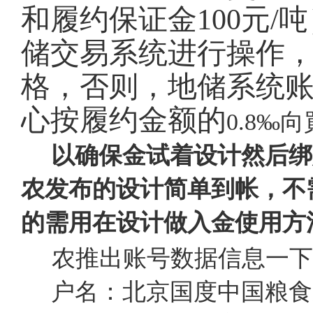
和履约保证金100元
储交易系统进行操作
格，否则，地储系统
心按履约金额的
0.8
以确保金试着设计然后绑
农发布的设计简单到帐，不
的需用在设计做入金使用方
农推出账号数据信息一下
户名：北京国度中国粮食