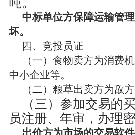
吨。
中标单位方保障运输管理
坏。
四、竞投员证
（一）食物卖方为消费机
中小企业等。
（二）粮草出卖方为敌方
（三）参加交易的
员注册、年审，办理密
出价方为市场的交易软件