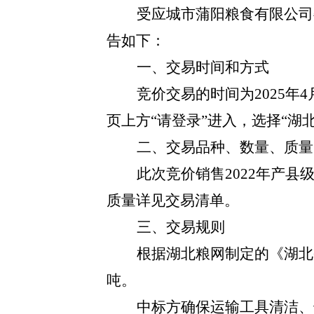
受
应城市蒲阳粮食有限公司
告如下：
一、交易时间和方式
竞价交易的时间为
2025
页上方
“请登录”进入，选择“湖
二、交易品种、数量、质量
此次竞价销售
2022年产
质量详见交易清单。
三、交易规则
根据湖北粮网制定的《湖北
吨。
中标方确保运输工具清洁、