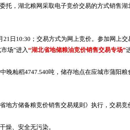
委托，湖北粮网采取电子竞价交易的方式销售湖
年4月21日10:30；交易方式为网上竞价。参加网
北市场”进入
“湖北省地储粮油竞价销售交易专场”
县级中晚籼稻4747.540吨，储存地点在应城市蒲
省地方储备粮竞价销售交易规则》执行，交易竞
干燥、安全无污染。