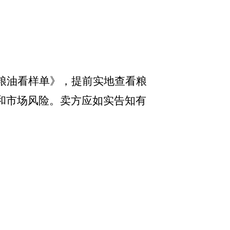
粮油看样单》，提前实地查看粮
和市场风险。卖方应如实告知有