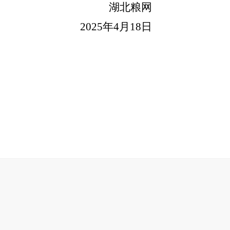
湖北粮网
2025年4月18日