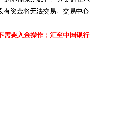
没有资金将无法交易。交易中心
不需要入金操作；汇至中国银行