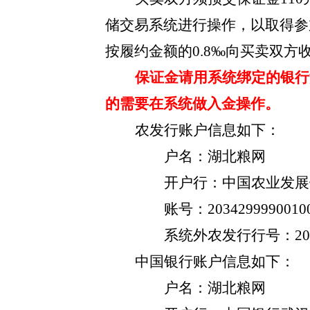
储交易系统进行操作，以取得参
按履约金额的0.8‰向买卖双方
保证金请用系统绑定的银行
的需要在系统做入金操作。
农发行账户信息如下：
户名：湖北粮网
开户行：中国农业发展
账号：
2034299990010
系统外农发行行号：
2
中国银行账户信息如下：
户名：湖北粮网