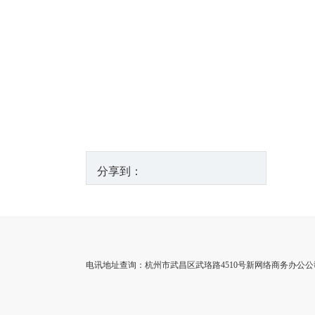
分享到：
电讯地址查询：杭州市武昌区武珞路4510号新网络商务办公公司