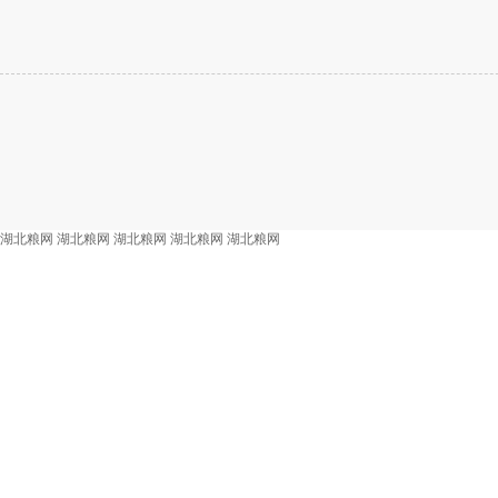
湖北粮网
湖北粮网
湖北粮网
湖北粮网
湖北粮网