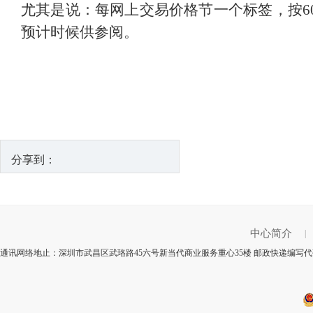
尤其是说：每网上交易价格节一个标签，按6
预计时候供参阅。
分享到：
中心简介
|
通讯网络地止：深圳市武昌区武珞路45六号新当代商业服务重心35楼 邮政快递编写代码