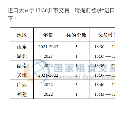
进口大豆于13:30开市交易，请提前登录“进
下：