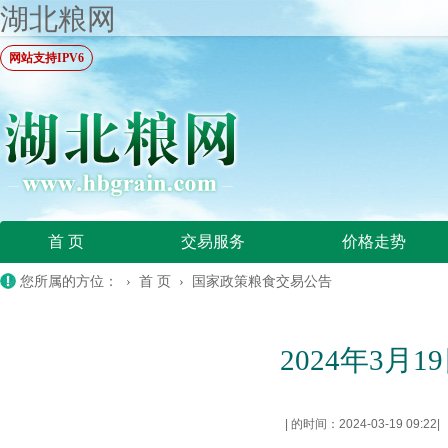
湖北粮网
网站支持IPV6
首 页
交易服务
价格走势
您所属的方位： ›
首 页
›
国家政策粮食交易公告
2024年3
|
的时间：2024-03-19 09:22
|