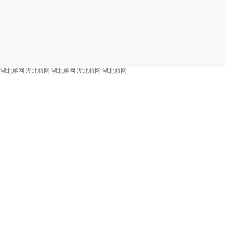
湖北粮网
湖北粮网
湖北粮网
湖北粮网
湖北粮网