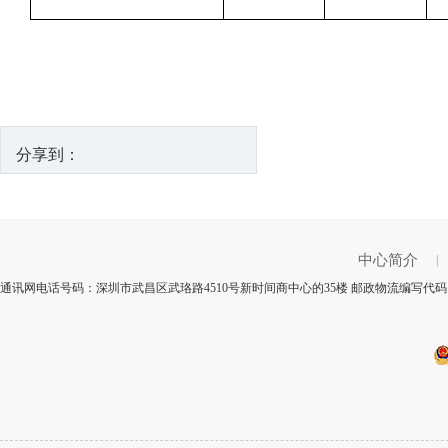
分享到：
中心简介
|
通讯网电话号码：深圳市武昌区武珞路4510号新时间商中心的35楼 邮政物流编写代码：