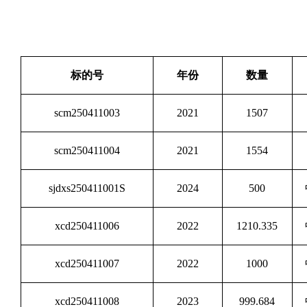
标的号
年份
数量
scm250411003
2021
1507
scm250411004
2021
1554
sjdxs250411001S
2024
500
xcd250411006
2022
1210.335
xcd250411007
2022
1000
xcd250411008
2023
999.684