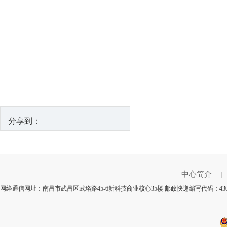
分享到：
中心简介
|
网络通信网址：南昌市武昌区武珞路45-6新科技商业核心35楼 邮政快递编写代码：43