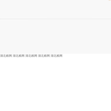
湖北粮网
湖北粮网
湖北粮网
湖北粮网
湖北粮网