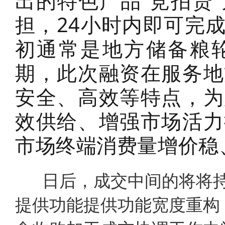
出的特色产品“竞拍贷
担，24小时内即可完
初通常是地方储备粮
期，此次融资在服务地
安全、高效等特点，为
效供给、增强市场活力
市场终端消费量增价稳
日后，成交中间的将将持
提供功能提供功能宽度重构