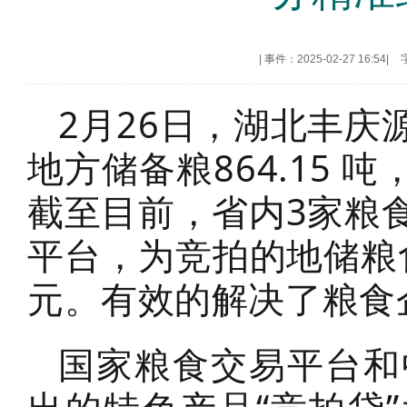
|
事件：2025-02-27 16:54
|
​2月26日，湖北丰
地方储备粮864.15 吨
截至目前，省内3家粮
平台，为竞拍的地储粮食5
元。有效的解决了粮食
国家粮食交易平台和