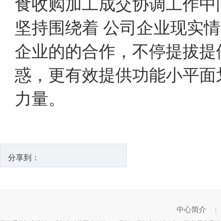
食收购加工成交协调工作中
坚持围绕着 公司企业现实
企业的的合作，不停提拔提
惑，更有效提供功能小平面
力量。
分享到：
中心简介
|