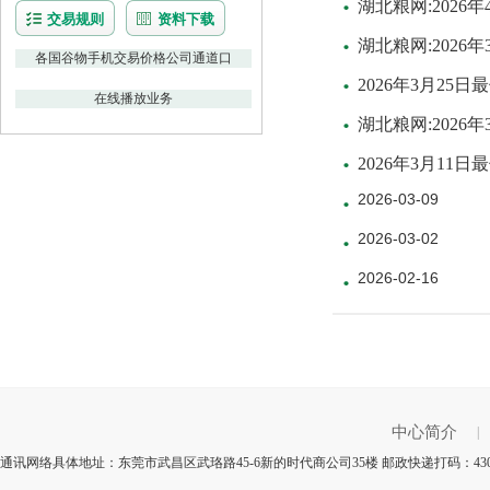
湖北粮网:202
交易规则
资料下载
湖北粮网:202
各国谷物手机交易价格公司通道口
2026年3月2
在线播放业务
湖北粮网:202
2026年3月1
2026-03-09
2026-03-02
2026-02-16
中心简介
|
通讯网络具体地址：东莞市武昌区武珞路45-6新的时代商公司35楼 邮政快递打码：43