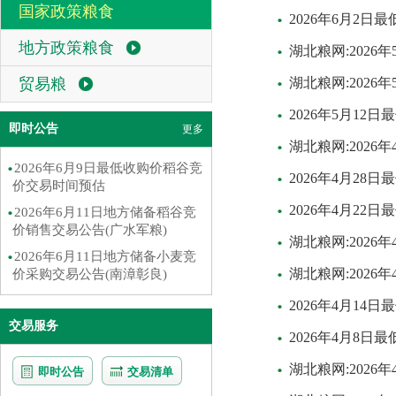
国家政策粮食
2026年6月2
地方政策粮食
湖北粮网:202
贸易粮
湖北粮网:202
2026年5月1
即时公告
更多
湖北粮网:202
2026年6月9日最低收购价稻谷竞
2026年4月2
价交易时间预估
2026年4月2
2026年6月11日地方储备稻谷竞
价销售交易公告(广水军粮)
湖北粮网:202
2026年6月11日地方储备小麦竞
湖北粮网:202
价采购交易公告(南漳彰良)
2026年4月1
交易服务
2026年4月8
湖北粮网:202
即时公告
交易清单