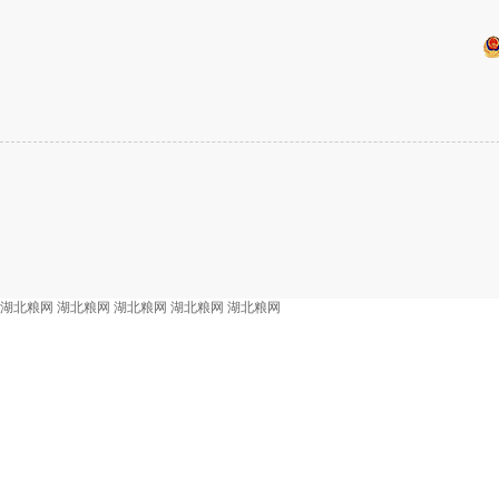
湖北粮网
湖北粮网
湖北粮网
湖北粮网
湖北粮网