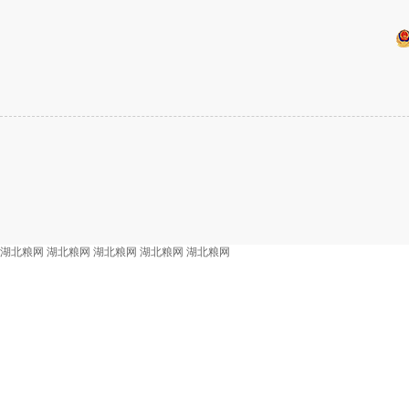
湖北粮网
湖北粮网
湖北粮网
湖北粮网
湖北粮网